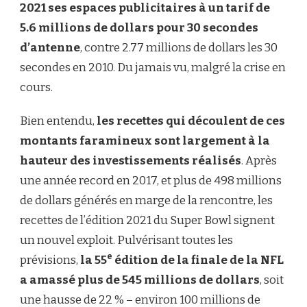
2021 ses espaces publicitaires à un tarif de
5.6 millions de dollars pour 30 secondes
d’antenne
, contre 2.77 millions de dollars les 30
secondes en 2010. Du jamais vu, malgré la crise en
cours.
Bien entendu,
les recettes qui découlent de ces
montants faramineux sont largement à la
hauteur des investissements réalisés
. Après
une année record en 2017, et plus de 498 millions
de dollars générés en marge de la rencontre, les
recettes de l’édition 2021 du Super Bowl signent
un nouvel exploit. Pulvérisant toutes les
e
prévisions,
la 55
édition de la finale de la NFL
a amassé plus de 545 millions de dollars
, soit
une hausse de 22 % – environ 100 millions de