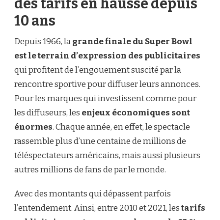
des tarifs en hausse depuis
10 ans
Depuis 1966, la
grande finale du Super Bowl
est le terrain d’expression des publicitaires
qui profitent de l’engouement suscité par la
rencontre sportive pour diffuser leurs annonces.
Pour les marques qui investissent comme pour
les diffuseurs, les
enjeux économiques sont
énormes
. Chaque année, en effet, le spectacle
rassemble plus d’une centaine de millions de
téléspectateurs américains, mais aussi plusieurs
autres millions de fans de par le monde.
Avec des montants qui dépassent parfois
l’entendement. Ainsi, entre 2010 et 2021, les
tarifs