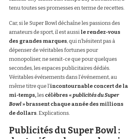
tenu toutes ses promesses en terme de recettes.
Car, si le Super Bowl déchaîne les passions des
amateurs de sport, il est aussi
le rendez-vous
des grandes marques
, qui n’hésitent pas à
dépenser de véritables fortunes pour
monopoliser, ne serait-ce que pour quelques
secondes, les espaces publicitaires dédiés.
Véritables événements dans l’événement, au
même titre que l’
incontournable concert de la
mi-temps,
les
célèbres «
publicités du Super
Bowl
» brassent chaque année des millions
de dollars
. Explications.
Publicités du Super Bowl :