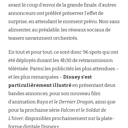
avant le coup d’envoi de la grande finale, d’autres
annonceurs ont préféré préserver l’effet de
surprise, en attendant le moment prévu. Non sans
alimenter, au préalable, les réseaux sociaux de
teasers savamment orchestrés.
En tout et pour tout, ce sont donc 96 spots qui ont
été déployés durant les 4h30 de retransmission
télévisée. Parmi les publicités les plus attendues –
et les plus remarquées –
Disney s’est
particulièrement illustré
en présentant deux
bandes annonces, pour son nouveau film
d’animation
Raya et le Dernier Dragon,
ainsi que
pour la prochaine série
Falcon et le Soldat de
L’hiver
, disponibles prochainement sur la plate-
forme digitale Disney+.