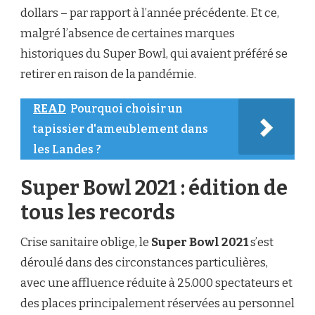
dollars – par rapport à l’année précédente. Et ce,
malgré l’absence de certaines marques
historiques du Super Bowl, qui avaient préféré se
retirer en raison de la pandémie.
READ
Pourquoi choisir un
tapissier d'ameublement dans
les Landes ?
Super Bowl 2021 : édition de
tous les records
Crise sanitaire oblige, le
Super Bowl 2021
s’est
déroulé dans des circonstances particulières,
avec une affluence réduite à 25.000 spectateurs et
des places principalement réservées au personnel