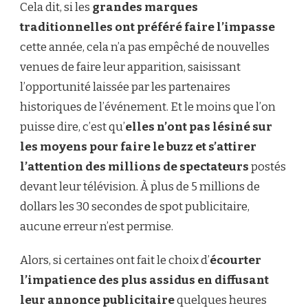
Cela dit, si les
grandes marques
traditionnelles ont préféré faire l’impasse
cette année, cela n’a pas empêché de nouvelles
venues de faire leur apparition, saisissant
l’opportunité laissée par les partenaires
historiques de l’événement. Et le moins que l’on
puisse dire, c’est qu’
elles n’ont pas lésiné sur
les moyens pour faire le buzz et s’attirer
l’attention des millions de spectateurs
postés
devant leur télévision. À plus de 5 millions de
dollars les 30 secondes de spot publicitaire,
aucune erreur n’est permise.
Alors, si certaines ont fait le choix d’
écourter
l’impatience des plus assidus en diffusant
leur annonce publicitaire
quelques heures