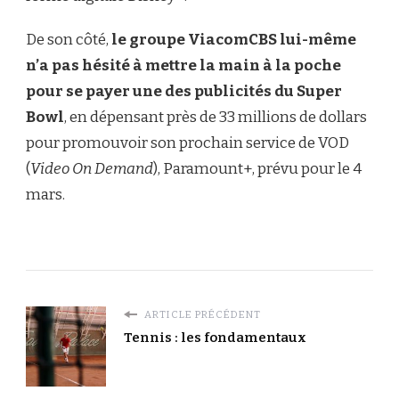
De son côté,
le groupe ViacomCBS lui-même
n’a pas hésité à mettre la main à la poche
pour se payer une des publicités du Super
Bowl
, en dépensant près de 33 millions de dollars
pour promouvoir son prochain service de VOD
(
Video On Demand
), Paramount+, prévu pour le 4
mars.
ARTICLE PRÉCÉDENT
Tennis : les fondamentaux