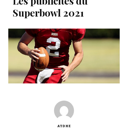
Les publicités du
Superbowl 2021
ATDHE