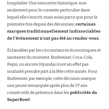
hospitalier. Une rencontre historique, non
seulement pour le contexte particulier dans
lequel elle s’inscrit, mais aussi parce que pour la
première fois depuis des décennies,
certaines
marques traditionnellement indissociables
de l’événement n’ont pas été au rendez-vous
.
Échaudées par les circonstances économiques et
sanitaires du moment, Budweiser, Coca-Cola,
Pepsi, ou encore Hyundai n’ont en effet pas
souhaité prendre part à la fête cette année. Pour
Budweiser, par exemple, cette décision marque
une pause remarquée après plus de 37 ans
consécutifs de présence dans les
publicités du
SuperBowl
.