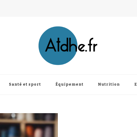
Santé et sport
Équipement
Nutrition
E