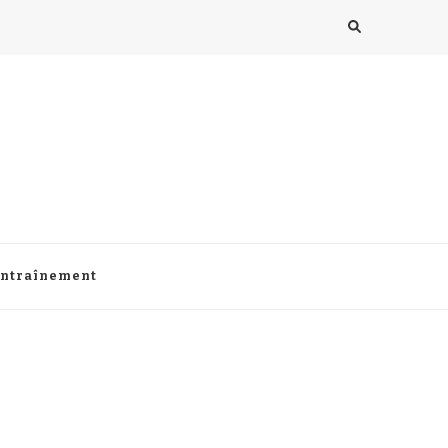
ntraînement