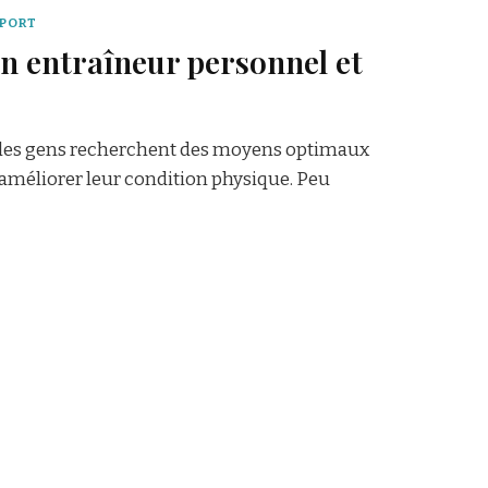
SPORT
n entraîneur personnel et
, les gens recherchent des moyens optimaux
 améliorer leur condition physique. Peu