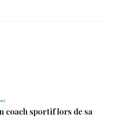
ORT
n coach sportif lors de sa