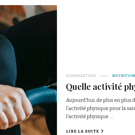
LE
29 JUILLET 2022
NUTRITIO
Quelle activité p
Aujourd’hui, de plus en plus 
l’activité physique pour la san
l’activité physique …
LIRE LA SUITE