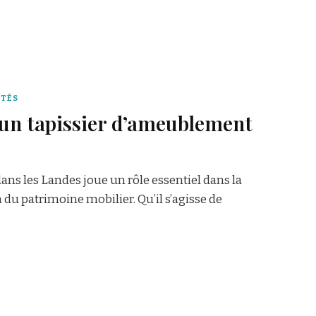
ITÉS
 un tapissier d’ameublement
ns les Landes joue un rôle essentiel dans la
n du patrimoine mobilier. Qu’il s’agisse de